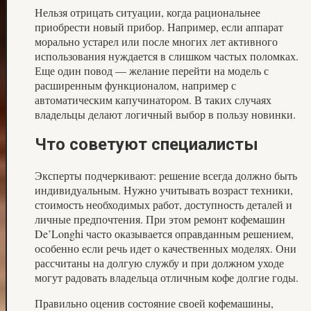
Нельзя отрицать ситуации, когда рациональнее
приобрести новый прибор. Например, если аппарат
морально устарел или после многих лет активного
использования нуждается в слишком частых поломках.
Еще один повод — желание перейти на модель с
расширенным функционалом, например с
автоматическим капучинатором. В таких случаях
владельцы делают логичный выбор в пользу новинки.
Что советуют специалисты
Эксперты подчеркивают: решение всегда должно быть
индивидуальным. Нужно учитывать возраст техники,
стоимость необходимых работ, доступность деталей и
личные предпочтения. При этом ремонт кофемашин
De’Longhi часто оказывается оправданным решением,
особенно если речь идет о качественных моделях. Они
рассчитаны на долгую службу и при должном уходе
могут радовать владельца отличным кофе долгие годы.
Правильно оценив состояние своей кофемашины,