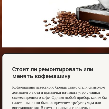
Стоит ли ремонтировать или
менять кофемашину
Кофемашины известного бренда давно стали символом
домашнего уюта и привычки начинать утро с чашки
свежесваренного кофе. Однако любой прибор, каким бы
надежным он ни был, со временем требует ухода или
восстановления. В случае поломки у владельца