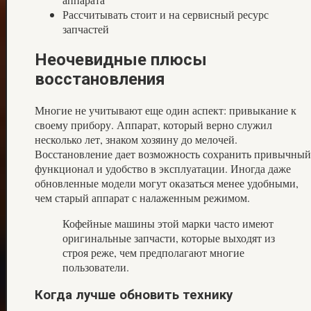
Рассчитывать стоит и на сервисный ресурс
запчастей
Неочевидные плюсы
восстановления
Многие не учитывают еще один аспект: привыкание к
своему прибору. Аппарат, который верно служил
несколько лет, знаком хозяину до мелочей.
Восстановление дает возможность сохранить привычный
функционал и удобство в эксплуатации. Иногда даже
обновленные модели могут оказаться менее удобными,
чем старый аппарат с налаженным режимом.
Кофейные машины этой марки часто имеют
оригинальные запчасти, которые выходят из
строя реже, чем предполагают многие
пользователи.
Когда лучше обновить технику