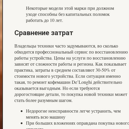
Некоторые модели этой марки при должном
уходе способны без капитальных поломок
работать до 10 лет.
Сравнение затрат
Владельцы техники часто задумываются, во сколько
обходится профессиональный сервис по восстановлению
работы устройства. Цены на услуги по восстановлению
зависят от сложности работы и региона. Как показывает
практика, затраты в среднем составляют 30-50% от
стоимости нового устройства. Если ситуация именно
такая, то ремонт кофемашин De’Longhi действительно
оказывается выгодным. Но если требуются
дорогостоящие детали, то покупка новой техники может
стать более разумным шагом.
Недорогие неисправности легче устранить, чем
менять всю машину
При больших вложениях оправдана покупка новог
аппарата