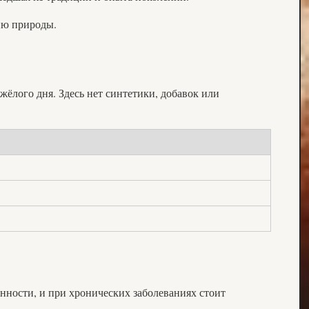
нию природы.
жёлого дня. Здесь нет синтетики, добавок или
нности, и при хронических заболеваниях стоит