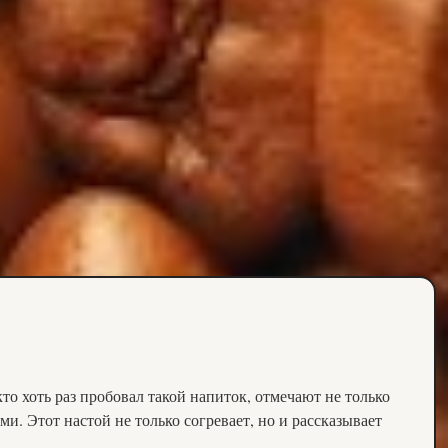
то хоть раз пробовал такой напиток, отмечают не только
ми. Этот настой не только согревает, но и рассказывает