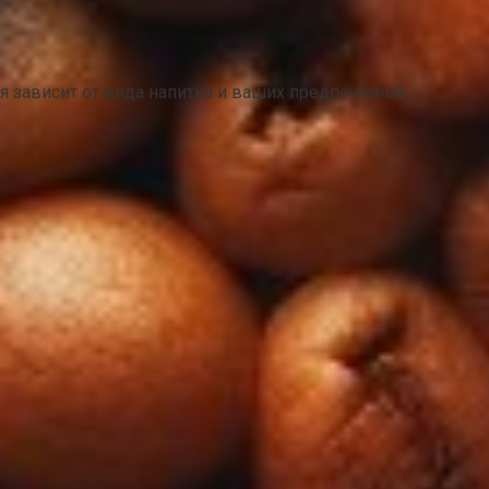
 зависит от вида напитка и ваших предпочтений.