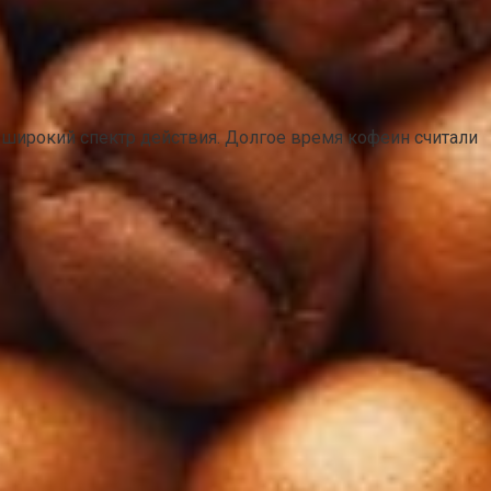
 широкий спектр действия. Долгое время кофеин считали