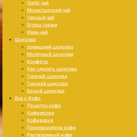
Грейс чай
Монастырский чай
Черный чай
Ягоды годжи
Иван чай
Шоколад
домашний шоколад
Молочный шоколад
Конфеты
Как сделать шоколад
Горячий шоколад
Горький шоколад
Белый шоколад
Все о Кофе
Рецепты кофе
Кофемолки
Кофеварки
Производители кофе
Растворимый кофе