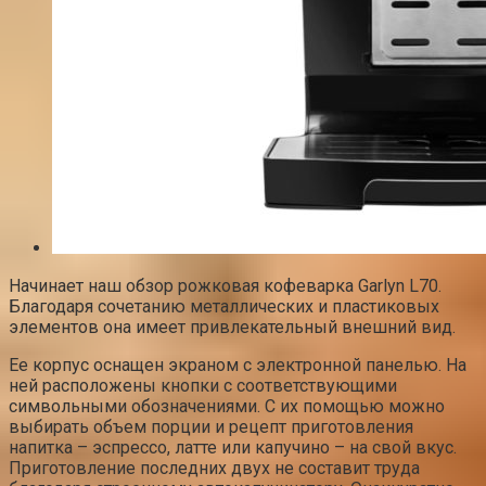
Начинает наш обзор рожковая кофеварка Garlyn L70.
Благодаря сочетанию металлических и пластиковых
элементов она имеет привлекательный внешний вид.
Ее корпус оснащен экраном с электронной панелью. На
ней расположены кнопки с соответствующими
символьными обозначениями. С их помощью можно
выбирать объем порции и рецепт приготовления
напитка – эспрессо, латте или капучино – на свой вкус.
Приготовление последних двух не составит труда