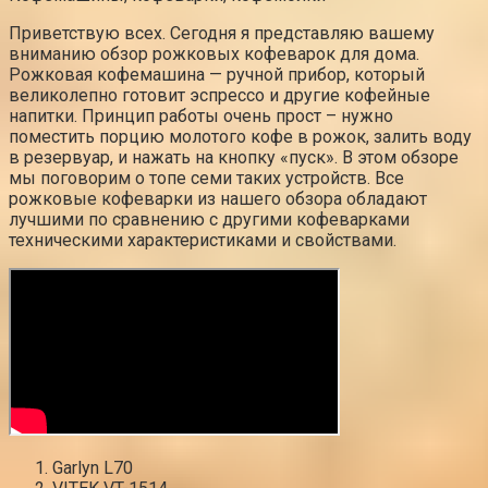
Приветствую всех. Сегодня я представляю вашему
вниманию обзор рожковых кофеварок для дома.
Рожковая кофемашина — ручной прибор, который
великолепно готовит эспрессо и другие кофейные
напитки. Принцип работы очень прост – нужно
поместить порцию молотого кофе в рожок, залить воду
в резервуар, и нажать на кнопку «пуск». В этом обзоре
мы поговорим о топе семи таких устройств. Все
рожковые кофеварки из нашего обзора обладают
лучшими по сравнению с другими кофеварками
техническими характеристиками и свойствами.
Garlyn L70