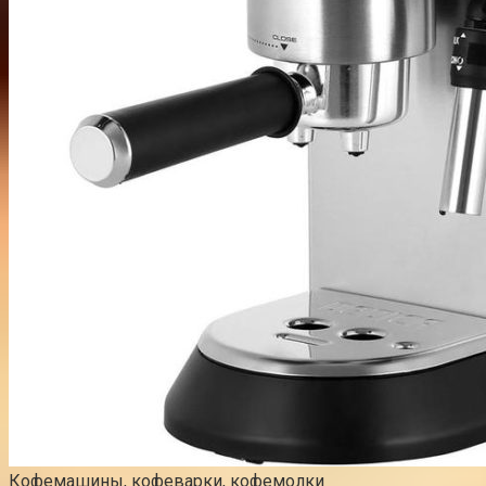
Кофемашины, кофеварки, кофемолки