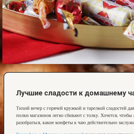
Лучшие сладости к домашнему ч
Тихий вечер с горячей кружкой и тарелкой сладостей да
полки магазинов легко сбивают с толку. Хочется, чтобы
разобраться, какие конфеты к чаю действительно заслуж