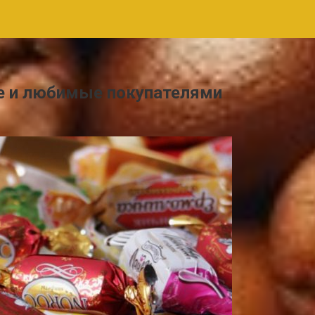
ые и любимые покупателями