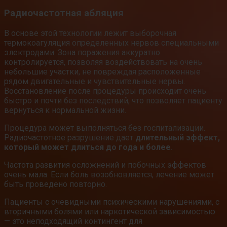
Радиочастотная абляция
В основе этой технологии лежит выборочная
термокоагуляция определенных нервов специальными
электродами. Зона поражения аккуратно
контролируется, позволяя воздействовать на очень
небольшие участки, не повреждая расположенные
рядом двигательные и чувствительные нервы.
Восстановление после процедуры происходит очень
быстро и почти без последствий, что позволяет пациенту
вернуться к нормальной жизни.
Процедура может выполняться без госпитализации.
Радиочастотное разрушение дает
длительный эффект,
который может длиться до года и более
.
Частота развития осложнений и побочных эффектов
очень мала. Если боль возобновляется, лечение может
быть проведено повторно.
Пациенты с очевидными психическими нарушениями, с
вторичными болями или наркотической зависимостью
— это неподходящий контингент для