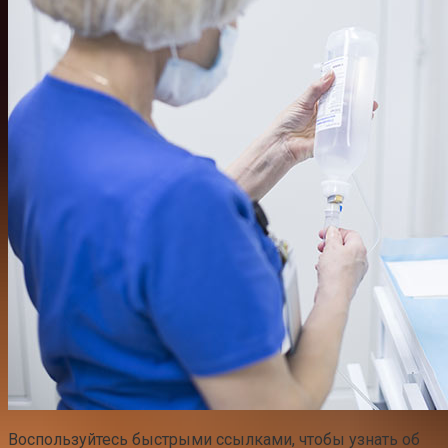
Воспользуйтесь быстрыми ссылками, чтобы узнать об