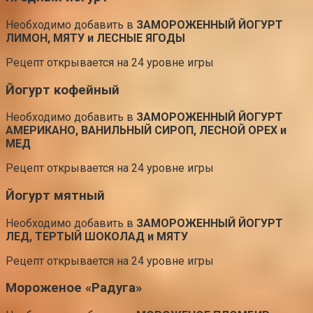
Необходимо добавить в
ЗАМОРОЖЕННЫЙ ЙОГУРТ
ЛИМОН, МЯТУ и ЛЕСНЫЕ ЯГОДЫ
Рецепт открывается на 24 уровне игры
Йогурт кофейный
Необходимо добавить в
ЗАМОРОЖЕННЫЙ ЙОГУРТ
АМЕРИКАНО, ВАНИЛЬНЫЙ СИРОП, ЛЕСНОЙ ОРЕХ и
МЕД
Рецепт открывается на 24 уровне игры
Йогурт мятный
Необходимо добавить в
ЗАМОРОЖЕННЫЙ ЙОГУРТ
ЛЕД, ТЕРТЫЙ ШОКОЛАД и МЯТУ
Рецепт открывается на 24 уровне игры
Мороженое «Радуга»