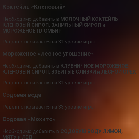
Коктейль «Кленовый»
Необходимо добавить в
МОЛОЧНЫЙ КОКТЕЙЛЬ
КЛЕНОВЫЙ СИРОП, ВАНИЛЬНЫЙ СИРОП и
МОРОЖЕНОЕ ПЛОМБИР
Рецепт открывается на 31 уровне игры
Мороженое «Лесное угощение»
Необходимо добавить в
КЛУБНИЧНОЕ МОРОЖЕНОЕ
КЛЕНОВЫЙ СИРОП, ВЗБИТЫЕ СЛИВКИ и ЛЕСНОЙ ОРЕХ
Рецепт открывается на 31 уровне игры
Содовая вода
Рецепт открывается на 33 уровне игры
Содовая «Мохито»
Необходимо добавить в
СОДОВУЮ ВОДУ ЛИМОН,
МЯТУ и ЛЕД