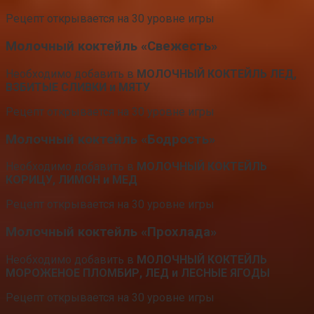
Рецепт открывается на 30 уровне игры
Молочный коктейль «Свежесть»
Необходимо добавить в
МОЛОЧНЫЙ КОКТЕЙЛЬ ЛЕД,
ВЗБИТЫЕ СЛИВКИ и МЯТУ
Рецепт открывается на 30 уровне игры
Молочный коктейль «Бодрость»
Необходимо добавить в
МОЛОЧНЫЙ КОКТЕЙЛЬ
КОРИЦУ, ЛИМОН и МЕД
Рецепт открывается на 30 уровне игры
Молочный коктейль «Прохлада»
Необходимо добавить в
МОЛОЧНЫЙ КОКТЕЙЛЬ
МОРОЖЕНОЕ ПЛОМБИР, ЛЕД и ЛЕСНЫЕ ЯГОДЫ
Рецепт открывается на 30 уровне игры