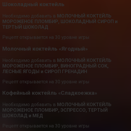
Шоколадный коктейль
Необходимо добавить в
МОЛОЧНЫЙ КОКТЕЙЛЬ
МОРОЖЕНОЕ ПЛОМБИР, ШОКОЛАДНЫЙ СИРОП и
ТЕРТЫЙ ШОКОЛАД
Рецепт открывается на 30 уровне игры
Молочный коктейль «Ягодный»
Необходимо добавить в
МОЛОЧНЫЙ КОКТЕЙЛЬ
МОРОЖЕНОЕ ПЛОМБИР, ВИНОГРАДНЫЙ СОК,
ЛЕСНЫЕ ЯГОДЫ и СИРОП ГРЕНАДИН
Рецепт открывается на 30 уровне игры
Кофейный коктейль «Сладкоежка»
Необходимо добавить в
МОЛОЧНЫЙ КОКТЕЙЛЬ
МОРОЖЕНОЕ ПЛОМБИР, ЭСПРЕССО, ТЕРТЫЙ
ШОКОЛАД и МЕД
Рецепт открывается на 30 уровне игры