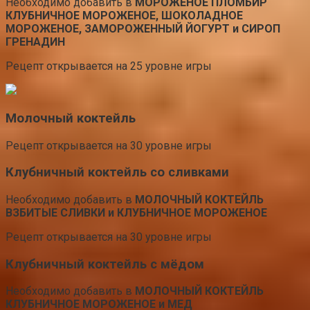
Необходимо добавить в
МОРОЖЕНОЕ ПЛОМБИР
КЛУБНИЧНОЕ МОРОЖЕНОЕ, ШОКОЛАДНОЕ
МОРОЖЕНОЕ, ЗАМОРОЖЕННЫЙ ЙОГУРТ и СИРОП
ГРЕНАДИН
Рецепт открывается на 25 уровне игры
Молочный коктейль
Рецепт открывается на 30 уровне игры
Клубничный коктейль со сливками
Необходимо добавить в
МОЛОЧНЫЙ КОКТЕЙЛЬ
ВЗБИТЫЕ СЛИВКИ и КЛУБНИЧНОЕ МОРОЖЕНОЕ
Рецепт открывается на 30 уровне игры
Клубничный коктейль с мёдом
Необходимо добавить в
МОЛОЧНЫЙ КОКТЕЙЛЬ
КЛУБНИЧНОЕ МОРОЖЕНОЕ и МЕД