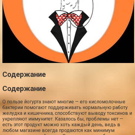
Содержание
Содержание
О пользе йогурта знают многие — его кисломолочные
бактерии помогают поддерживать нормальную работу
желудка и кишечника, способствуют выводу токсинов и
укрепляют иммунитет. Казалось бы, проблемы нет —
есть этот продукт можно хоть каждый день, ведь в
любом магазине всегда продаются как минимум