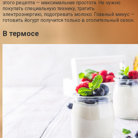
этого рецепта — максимальная простота. Не нужно
покупать специальную технику, тратить
электроэнергию, подогревать молоко. Главный минус —
готовить йогурт получится только в отопительный сезон.
В термосе