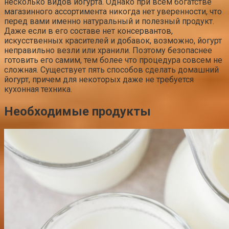
несколько видов йогурта. Однако при всем богатстве
магазинного ассортимента никогда нет уверенности, что
перед вами именно натуральный и полезный продукт.
Даже если в его составе нет консервантов,
искусственных красителей и добавок, возможно, йогурт
неправильно везли или хранили. Поэтому безопаснее
готовить его самим, тем более что процедура совсем не
сложная. Существует пять способов сделать домашний
йогурт, причем для некоторых даже не требуется
кухонная техника.
Необходимые продукты