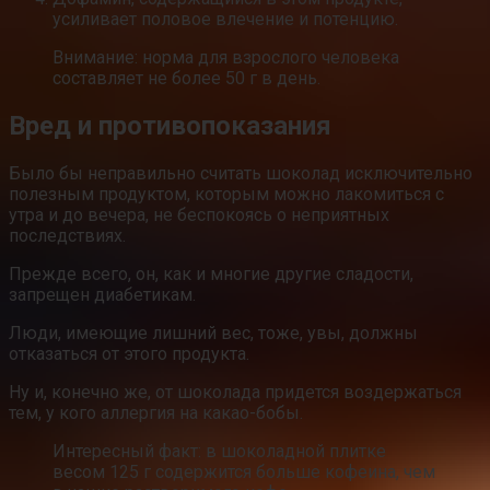
усиливает половое влечение и потенцию.
Внимание: норма для взрослого человека
составляет не более 50 г в день.
Вред и противопоказания
Было бы неправильно считать шоколад исключительно
полезным продуктом, которым можно лакомиться с
утра и до вечера, не беспокоясь о неприятных
последствиях.
Прежде всего, он, как и многие другие сладости,
запрещен диабетикам.
Люди, имеющие лишний вес, тоже, увы, должны
отказаться от этого продукта.
Ну и, конечно же, от шоколада придется воздержаться
тем, у кого аллергия на какао-бобы.
Интересный факт: в шоколадной плитке
весом 125 г содержится больше кофеина, чем