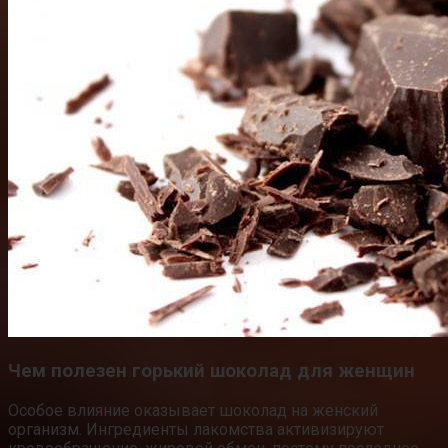
Чем полезен горький шоколад для женщин
Особое влияние оказывает шоколад на женский
организм. Ингредиенты лакомства активизируют