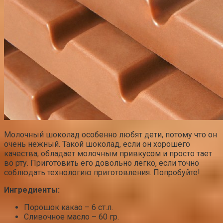
Молочный шоколад особенно любят дети, потому что он
очень нежный. Такой шоколад, если он хорошего
качества, обладает молочным привкусом и просто тает
во рту. Приготовить его довольно легко, если точно
соблюдать технологию приготовления. Попробуйте!
Ингредиенты:
Порошок какао – 6 ст.л.
Сливочное масло – 60 гр.