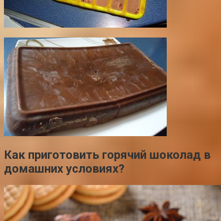
Как приготовить горячий шоколад в
домашних условиях?