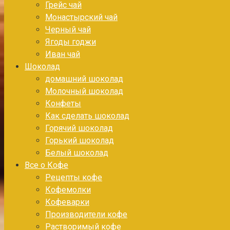
Грейс чай
Монастырский чай
Черный чай
Ягоды годжи
Иван чай
Шоколад
домашний шоколад
Молочный шоколад
Конфеты
Как сделать шоколад
Горячий шоколад
Горький шоколад
Белый шоколад
Все о Кофе
Рецепты кофе
Кофемолки
Кофеварки
Производители кофе
Растворимый кофе