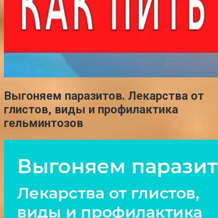
Выгоняем паразитов. Лекарства от
глистов, виды и профилактика
гельминтозов