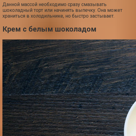
Данной массой необходимо сразу смазывать
шоколадный торт или начинять выпечку. Она может
храниться в холодильнике, но быстро застывает.
Крем с белым шоколадом