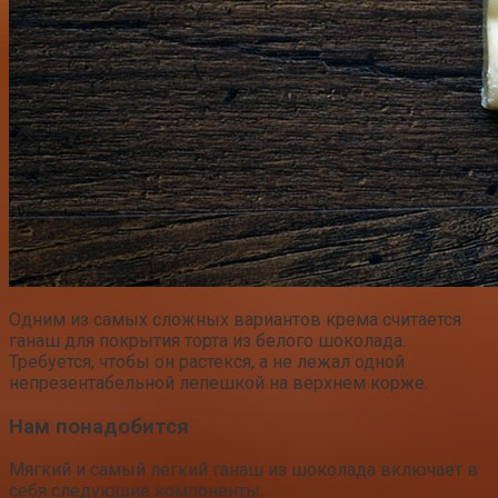
Одним из самых сложных вариантов крема считается
ганаш для покрытия торта из белого шоколада.
Требуется, чтобы он растекся, а не лежал одной
непрезентабельной лепешкой на верхнем корже.
Нам понадобится
Мягкий и самый легкий ганаш из шоколада включает в
себя следующие компоненты: