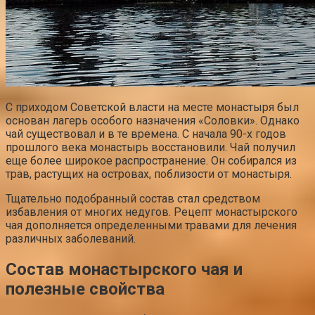
С приходом Советской власти на месте монастыря был
основан лагерь особого назначения «Соловки». Однако
чай существовал и в те времена. С начала 90-х годов
прошлого века монастырь восстановили. Чай получил
еще более широкое распространение. Он собирался из
трав, растущих на островах, поблизости от монастыря.
Тщательно подобранный состав стал средством
избавления от многих недугов. Рецепт монастырского
чая дополняется определенными травами для лечения
различных заболеваний.
Состав монастырского чая и
полезные свойства