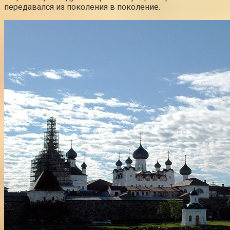
передавался из поколения в поколение.