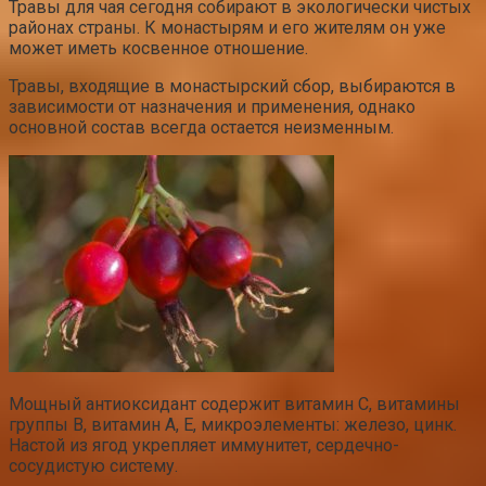
Травы для чая сегодня собирают в экологически чистых
районах страны. К монастырям и его жителям он уже
может иметь косвенное отношение.
Травы, входящие в монастырский сбор, выбираются в
зависимости от назначения и применения, однако
основной состав всегда остается неизменным.
Мощный антиоксидант содержит витамин С, витамины
группы В, витамин А, Е, микроэлементы: железо, цинк.
Настой из ягод укрепляет иммунитет, сердечно-
сосудистую систему.