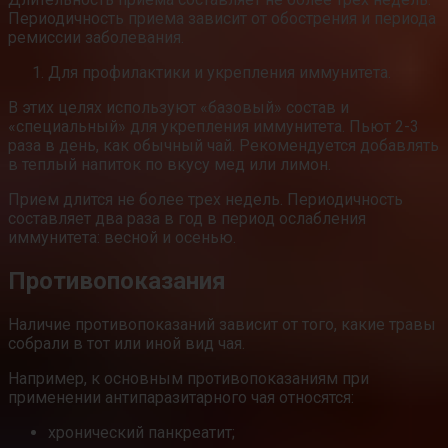
Периодичность приема зависит от обострения и периода
ремиссии заболевания.
Для профилактики и укрепления иммунитета.
В этих целях используют «базовый» состав и
«специальный» для укрепления иммунитета. Пьют 2-3
раза в день, как обычный чай. Рекомендуется добавлять
в теплый напиток по вкусу мед или лимон.
Прием длится не более трех недель. Периодичность
составляет два раза в год в период ослабления
иммунитета: весной и осенью.
Противопоказания
Наличие противопоказаний зависит от того, какие травы
собрали в тот или иной вид чая.
Например, к основным противопоказаниям при
применении антипаразитарного чая относятся:
хронический панкреатит;