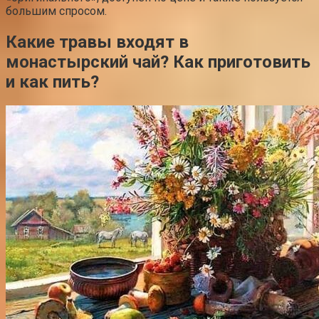
большим спросом.
Какие травы входят в
монастырский чай? Как приготовить
и как пить?