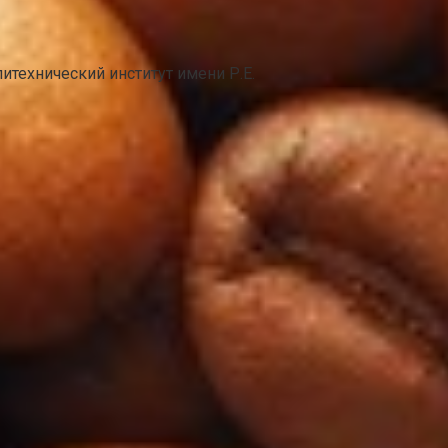
технический институт имени Р.Е.