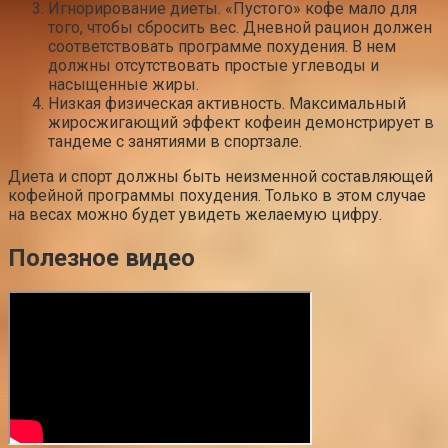
Игнорирование диеты. «Пустого» кофе мало для
того, чтобы сбросить вес. Дневной рацион должен
соответствовать программе похудения. В нем
должны отсутствовать простые углеводы и
насыщенные жиры.
Низкая физическая активность. Максимальный
жиросжигающий эффект кофеин демонстрирует в
тандеме с занятиями в спортзале.
Диета и спорт должны быть неизменной составляющей
кофейной программы похудения. Только в этом случае
на весах можно будет увидеть желаемую цифру.
Полезное видео