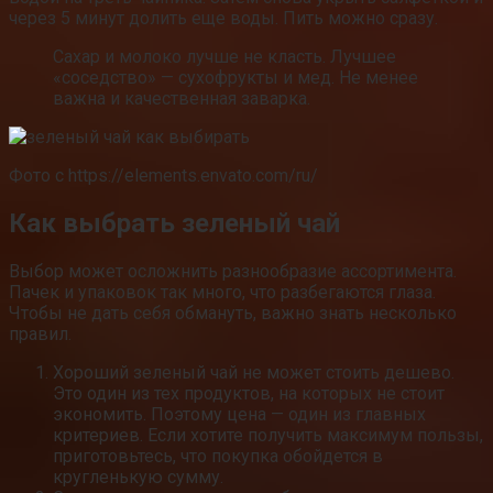
через 5 минут долить еще воды. Пить можно сразу.
Сахар и молоко лучше не класть. Лучшее
«соседство» — сухофрукты и мед. Не менее
важна и качественная заварка.
Фото с https://elements.envato.com/ru/
Как выбрать зеленый чай
Выбор может осложнить разнообразие ассортимента.
Пачек и упаковок так много, что разбегаются глаза.
Чтобы не дать себя обмануть, важно знать несколько
правил.
Хороший зеленый чай не может стоить дешево.
Это один из тех продуктов, на которых не стоит
экономить. Поэтому цена — один из главных
критериев. Если хотите получить максимум пользы,
приготовьтесь, что покупка обойдется в
кругленькую сумму.