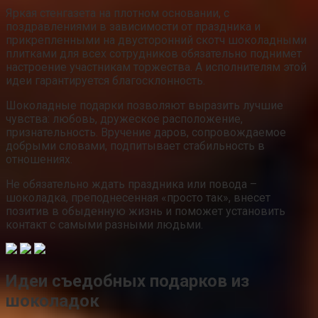
Яркая стенгазета на плотном основании, с
поздравлениями в зависимости от праздника и
прикрепленными на двусторонний скотч шоколадными
плитками для всех сотрудников обязательно поднимет
настроение участникам торжества. А исполнителям этой
идеи гарантируется благосклонность.
Шоколадные подарки позволяют выразить лучшие
чувства: любовь, дружеское расположение,
признательность. Вручение даров, сопровождаемое
добрыми словами, подпитывает стабильность в
отношениях.
Не обязательно ждать праздника или повода –
шоколадка, преподнесенная «просто так», внесет
позитив в обыденную жизнь и поможет установить
контакт с самыми разными людьми.
Идеи съедобных подарков из
шоколадок