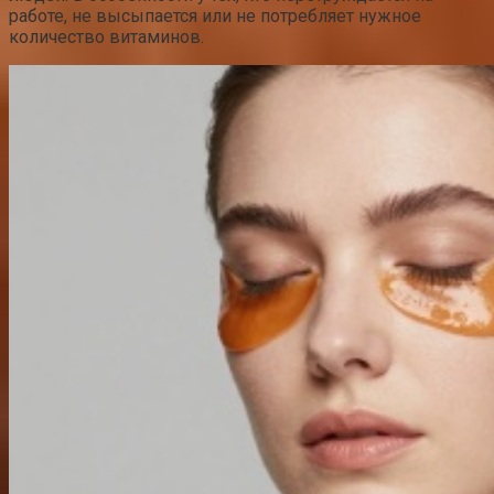
работе, не высыпается или не потребляет нужное
количество витаминов.