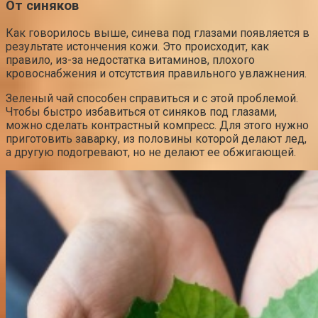
От синяков
Как говорилось выше, синева под глазами появляется в
результате истончения кожи. Это происходит, как
правило, из-за недостатка витаминов, плохого
кровоснабжения и отсутствия правильного увлажнения.
Зеленый чай способен справиться и с этой проблемой.
Чтобы быстро избавиться от синяков под глазами,
можно сделать контрастный компресс. Для этого нужно
приготовить заварку, из половины которой делают лед,
а другую подогревают, но не делают ее обжигающей.