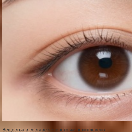
Вещества в составе зеленого чая комплексно