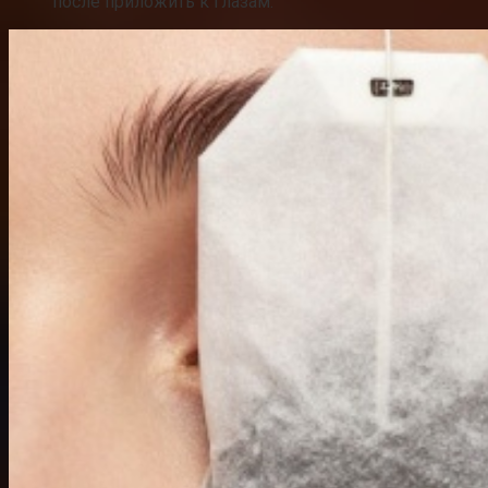
после приложить к глазам.