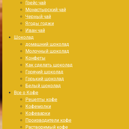
Грейс чай
Монастырский чай
Черный чай
Ягоды годжи
Иван чай
Шоколад
домашний шоколад
Молочный шоколад
Конфеты
Как сделать шоколад
Горячий шоколад
Горький шоколад
Белый шоколад
Все о Кофе
Рецепты кофе
Кофемолки
Кофеварки
Производители кофе
Растворимый кофе