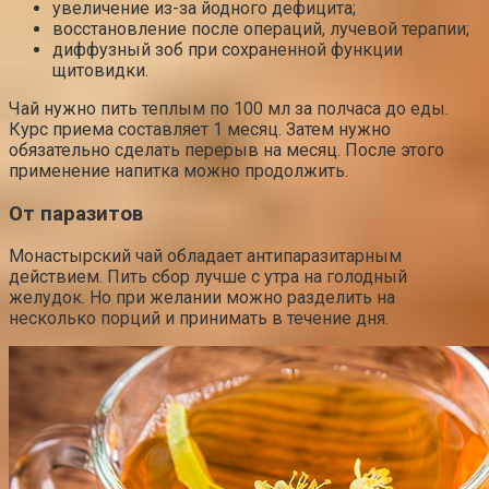
увеличение из-за йодного дефицита;
восстановление после операций, лучевой терапии;
диффузный зоб при сохраненной функции
щитовидки.
Чай нужно пить теплым по 100 мл за полчаса до еды.
Курс приема составляет 1 месяц. Затем нужно
обязательно сделать перерыв на месяц. После этого
применение напитка можно продолжить.
От паразитов
Монастырский чай обладает антипаразитарным
действием. Пить сбор лучше с утра на голодный
желудок. Но при желании можно разделить на
несколько порций и принимать в течение дня.