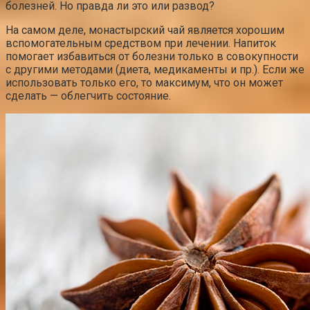
болезней. Но правда ли это или развод?
На самом деле, монастырский чай является хорошим
вспомогательным средством при лечении. Напиток
помогает избавиться от болезни только в совокупности
с другими методами (диета, медикаменты и пр.). Если же
использовать только его, то максимум, что он может
сделать — облегчить состояние.