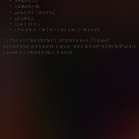
зверобой;
календула;
девясил (корень);
душица;
шиповник;
обычный чай (черный или зеленый).
Состав исключительно натуральный. Помимо
вышеперечисленного сырья, сбор может дополняться и
иными компонентами, в виде: