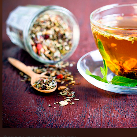
Источник фото: shutterstock.com