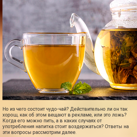
Но из чего состоит чудо-чай? Действительно ли он так
хорош, как об этом вещают в рекламе, или это ложь?
Когда его можно пить, а в каких случаях от
употребления напитка стоит воздержаться? Ответы на
эти вопросы рассмотрим далее.