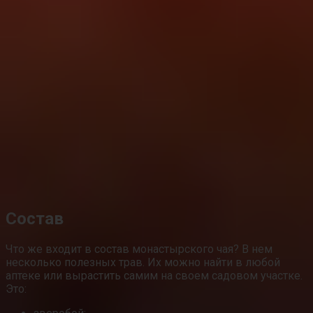
Состав
Что же входит в состав монастырского чая? В нем
несколько полезных трав. Их можно найти в любой
аптеке или вырастить самим на своем садовом участке.
Это: