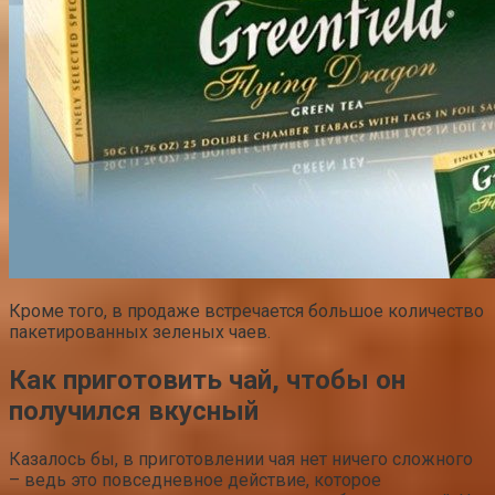
Кроме того, в продаже встречается большое количество
пакетированных зеленых чаев.
Как приготовить чай, чтобы он
получился вкусный
Казалось бы, в приготовлении чая нет ничего сложного
– ведь это повседневное действие, которое