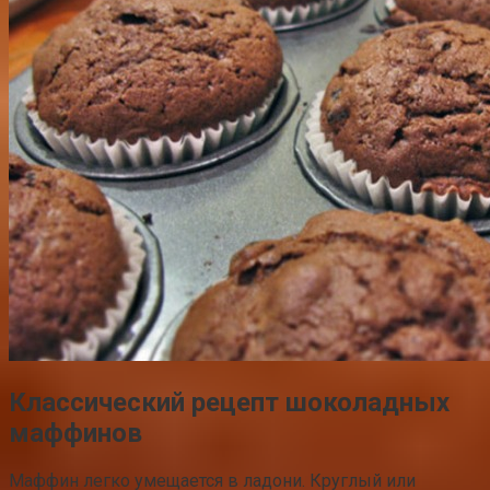
Классический рецепт шоколадных
маффинов
Маффин легко умещается в ладони. Круглый или