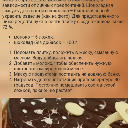
зависимости от личных предпочтений. Шоколадная
глазурь для торта из шоколада – быстрый способ
украсить изделие (как на фото). Для представленного
ниже рецепта нужно взять плитку с содержанием какао
72 %.
молоко – 5 ложек;
шоколад без добавок – 100 г.
Поломать плитку, положить в миску, смазанную
маслом. Воду добавлять нельзя.
Добавить молоко, чтобы обеспечить нужную
плотность глазировочной массе.
Миску с продуктами поставить на водяную баню.
Нагревать до полного таяния при температуре 40
градусов. Постоянно помешивать состав сухой
ложкой, пока он не растает.