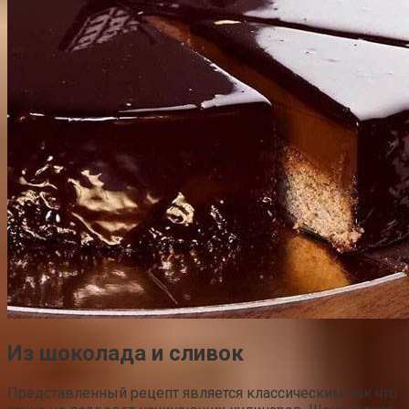
Из шоколада и сливок
Представленный рецепт является классическим, так что