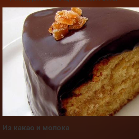
Из какао и молока