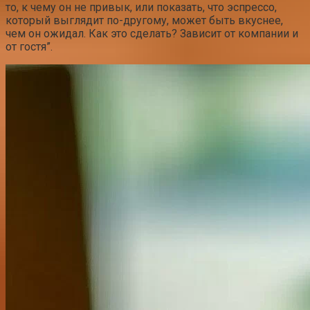
то, к чему он не привык, или показать, что эспрессо,
который выглядит по-другому, может быть вкуснее,
чем он ожидал. Как это сделать? Зависит от компании и
от гостя”.