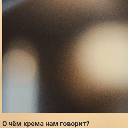
О чём крема нам говорит?