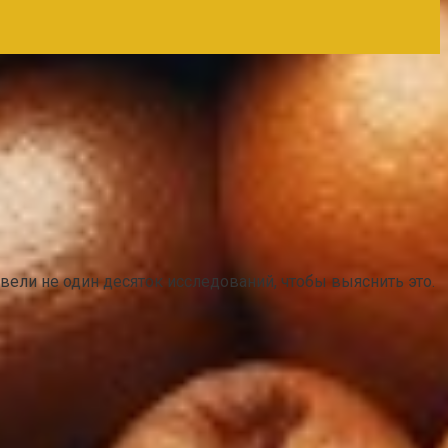
вели не один десяток исследований, чтобы выяснить это.