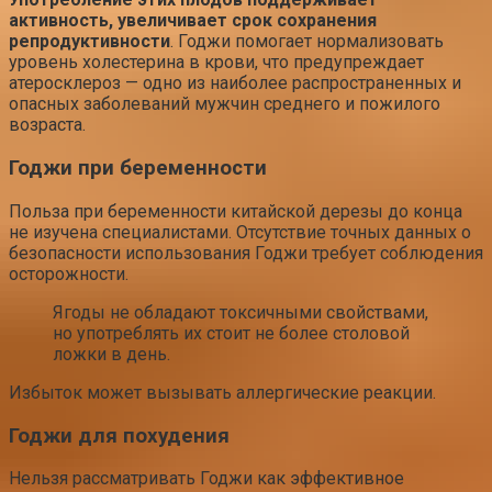
активность, увеличивает срок сохранения
репродуктивности
. Годжи помогает нормализовать
уровень холестерина в крови, что предупреждает
атеросклероз — одно из наиболее распространенных и
опасных заболеваний мужчин среднего и пожилого
возраста.
Годжи при беременности
Польза при беременности китайской дерезы до конца
не изучена специалистами. Отсутствие точных данных о
безопасности использования Годжи требует соблюдения
осторожности.
Ягоды не обладают токсичными свойствами,
но употреблять их стоит не более столовой
ложки в день.
Избыток может вызывать аллергические реакции.
Годжи для похудения
Нельзя рассматривать Годжи как эффективное