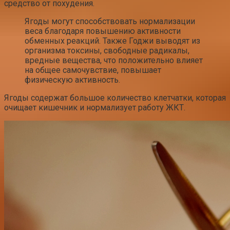
средство от похудения.
Ягоды могут способствовать нормализации
веса благодаря повышению активности
обменных реакций. Также Годжи выводят из
организма токсины, свободные радикалы,
вредные вещества, что положительно влияет
на общее самочувствие, повышает
физическую активность.
Ягоды содержат большое количество клетчатки, которая
очищает кишечник и нормализует работу ЖКТ.