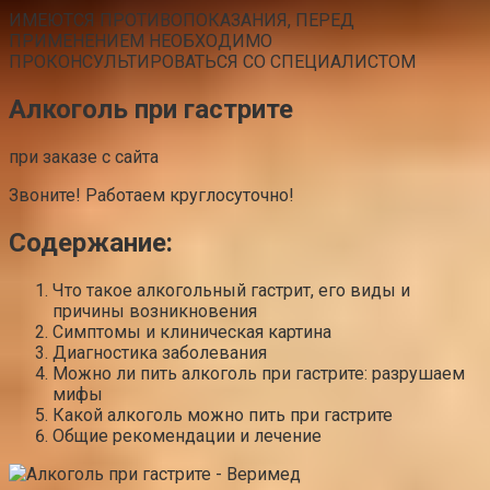
ИМЕЮТСЯ ПРОТИВОПОКАЗАНИЯ, ПЕРЕД
ПРИМЕНЕНИЕМ НЕОБХОДИМО
ПРОКОНСУЛЬТИРОВАТЬСЯ СО СПЕЦИАЛИСТОМ
Алкоголь при гастрите
при заказе с сайта
Звоните! Работаем круглосуточно!
Содержание:
Что такое алкогольный гастрит, его виды и
причины возникновения
Симптомы и клиническая картина
Диагностика заболевания
Можно ли пить алкоголь при гастрите: разрушаем
мифы
Какой алкоголь можно пить при гастрите
Общие рекомендации и лечение