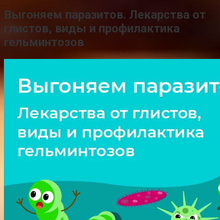
Выгоняем паразитов. Лекарства от
глистов, виды и профилактика
гельминтозов