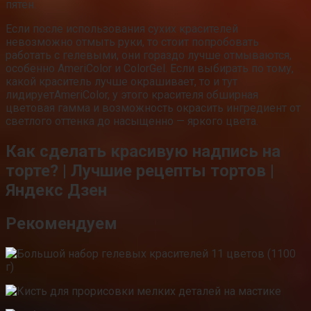
пятен.
Если после использования сухих красителей
невозможно отмыть руки, то стоит попробовать
работать с гелевыми, они гораздо лучше отмываются,
особенно AmeriColor и ColorGel. Если выбирать по тому,
какой краситель лучше окрашивает, то и тут
лидируетAmeriColor, у этого красителя обширная
цветовая гамма и возможность окрасить ингредиент от
светлого оттенка до насыщенно — яркого цвета.
Как сделать красивую надпись на
торте? | Лучшие рецепты тортов |
Яндекс Дзен
Рекомендуем