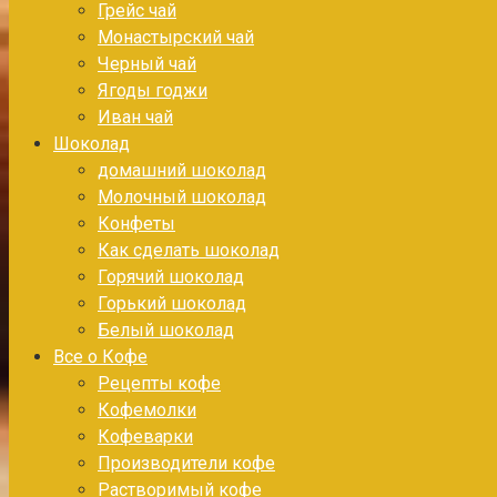
Грейс чай
Монастырский чай
Черный чай
Ягоды годжи
Иван чай
Шоколад
домашний шоколад
Молочный шоколад
Конфеты
Как сделать шоколад
Горячий шоколад
Горький шоколад
Белый шоколад
Все о Кофе
Рецепты кофе
Кофемолки
Кофеварки
Производители кофе
Растворимый кофе