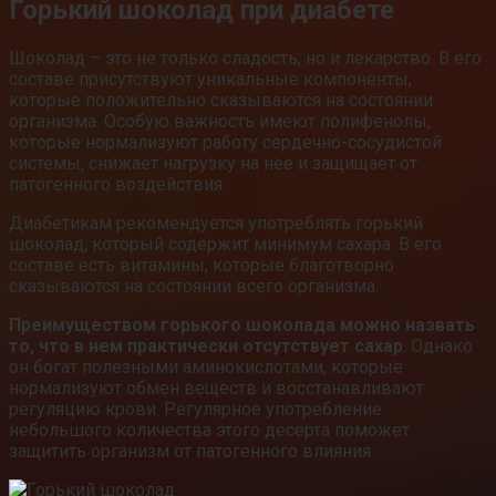
Горький шоколад при диабете
Шоколад – это не только сладость, но и лекарство. В его
составе присутствуют уникальные компоненты,
которые положительно сказываются на состоянии
организма. Особую важность имеют полифенолы,
которые нормализуют работу сердечно-сосудистой
системы, снижает нагрузку на нее и защищает от
патогенного воздействия.
Диабетикам рекомендуется употреблять горький
шоколад, который содержит минимум сахара. В его
составе есть витамины, которые благотворно
сказываются на состоянии всего организма.
Преимуществом горького шоколада можно назвать
то, что в нем практически отсутствует сахар
. Однако
он богат полезными аминокислотами, которые
нормализуют обмен веществ и восстанавливают
регуляцию крови. Регулярное употребление
небольшого количества этого десерта поможет
защитить организм от патогенного влияния.