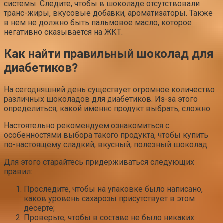
системы. Следите, чтобы в шоколаде отсутствовали
транс-жиры, вкусовые добавки, ароматизаторы. Также
в нем не должно быть пальмовое масло, которое
негативно сказывается на ЖКТ.
Как найти правильный шоколад для
диабетиков?
На сегодняшний день существует огромное количество
различных шоколадов для диабетиков. Из-за этого
определиться, какой именно продукт выбрать, сложно.
Настоятельно рекомендуем ознакомиться с
особенностями выбора такого продукта, чтобы купить
по-настоящему сладкий, вкусный, полезный шоколад.
Для этого старайтесь придерживаться следующих
правил:
Проследите, чтобы на упаковке было написано,
каков уровень сахарозы присутствует в этом
десерте;
Проверьте, чтобы в составе не было никаких