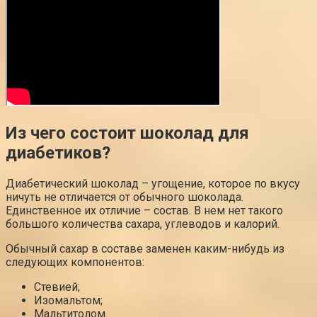
Из чего состоит шоколад для
диабетиков?
Диабетический шоколад – угощение, которое по вкусу
ничуть не отличается от обычного шоколада.
Единственное их отличие – состав. В нем нет такого
большого количества сахара, углеводов и калорий.
Обычный сахар в составе заменен каким-нибудь из
следующих компонентов:
Стевией;
Изомальтом;
Мальтитолом.