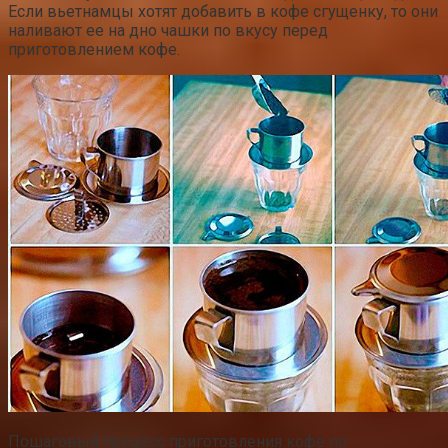
Если вьетнамцы хотят добавить в кофе сгущенку, то они
наливают ее на дно чашки по вкусу перед
приготовлением кофе.
Пошаговый процесс приготовления кофе по