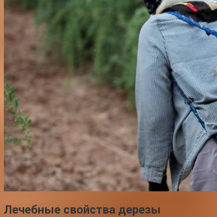
Лечебные свойства дерезы