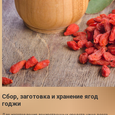
Сбор, заготовка и хранение ягод
годжи
Для изготовления лекарственных средств чаще всего