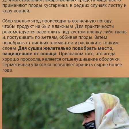
применяют плоды кустарника, в редких случаях листву и
кору корней.
Сбор зрелых ягод происходит в солнечную погоду,
чтобы продукт не был влажным. Для практичности
рекомендуется расстелить под кустом пленку либо ткань
и, постукивать по ветвям, оббивая плоды. Затем
перебрать от лишних элементов и разложить тонким
слоем.
Для сушки желательно подобрать место,
защищенное от солнца.
Признаком того, что ягода
хорошо просохла, является отшелушивание оболочки.
Герметичная упаковка позволяет хранить сырье более
года.