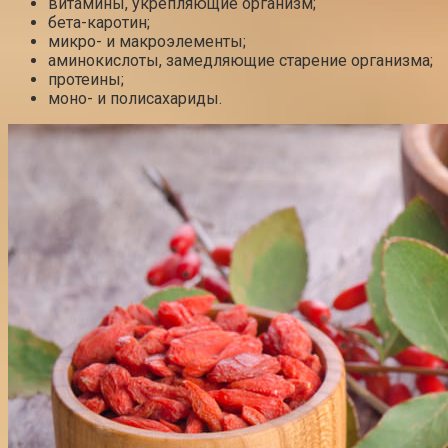
витамины, укрепляющие организм;
бета-каротин;
микро- и макроэлементы;
аминокислоты, замедляющие старение организма;
протеины;
моно- и полисахариды.