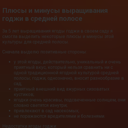
Плюсы и минусы выращивания
годжи в средней полосе
За 5 лет выращивания ягоды годжи в своем саду я
смогла выделить некоторые плюсы и минусы этой
культуры для средней полосы.
Сначала выделю позитивные стороны:
у этой ягоды, действительно, уникальный и очень
приятный вкус, который нельзя сравнить ни с
одной традиционной ягодной культурой средней
полосы; годжи, однозначно, вносит разнообразие в
сад;
приятный внешний вид ажурных сизоватых
кустиков;
ягодки очень красивы, подсвеченные солнцем, они
словно светятся изнутри;
привлекают в сад насекомых;
не поражаются вредителями и болезнями.
Недостатки ягоды годжи: