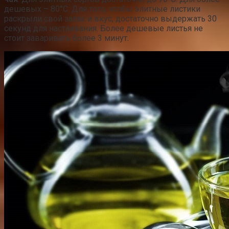
дешевых – 80°C. Для того, чтобы элитные листики
раскрыли свой запах и вкус, достаточно выдержать 30
секунд для настаивания. Более дешевые листья не
стоит заваривать более 3 минут.