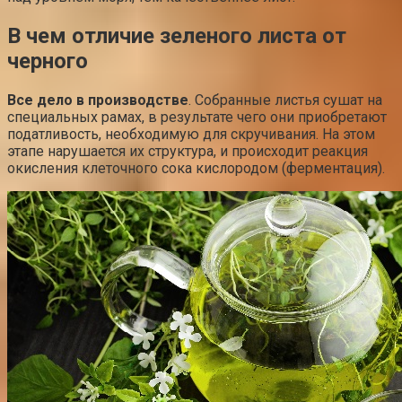
В чем отличие зеленого листа от
черного
Все дело в производстве
. Собранные листья сушат на
специальных рамах, в результате чего они приобретают
податливость, необходимую для скручивания. На этом
этапе нарушается их структура, и происходит реакция
окисления клеточного сока кислородом (ферментация).