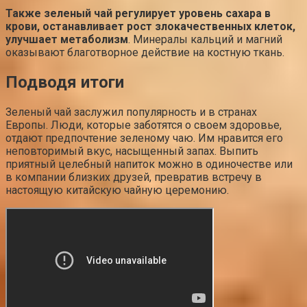
Также зеленый чай регулирует уровень сахара в
крови, останавливает рост злокачественных клеток,
улучшает метаболизм
. Минералы кальций и магний
оказывают благотворное действие на костную ткань.
Подводя итоги
Зеленый чай заслужил популярность и в странах
Европы. Люди, которые заботятся о своем здоровье,
отдают предпочтение зеленому чаю. Им нравится его
неповторимый вкус, насыщенный запах. Выпить
приятный целебный напиток можно в одиночестве или
в компании близких друзей, превратив встречу в
настоящую китайскую чайную церемонию.